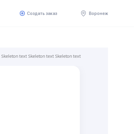
Создать заказ
Воронеж