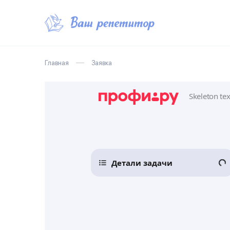
Главная
Заявка